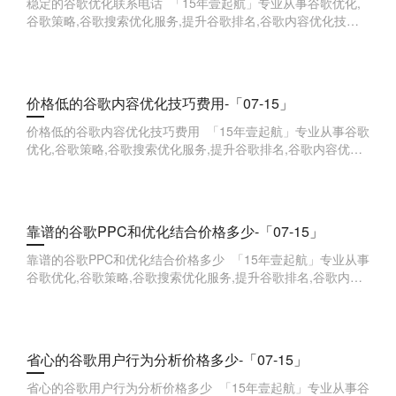
稳定的谷歌优化联系电话 「15年壹起航」专业从事谷歌优化,
谷歌策略,谷歌搜索优化服务,提升谷歌排名,谷歌内容优化技巧,
谷歌广告投放优化,谷歌用户体验优化,谷歌网站速度优化,谷歌
品牌词优化,
价格低的谷歌内容优化技巧费用-「07-15」
价格低的谷歌内容优化技巧费用 「15年壹起航」专业从事谷歌
优化,谷歌策略,谷歌搜索优化服务,提升谷歌排名,谷歌内容优化
技巧,谷歌广告投放优化,谷歌用户体验优化,谷歌网站速度优化,
谷歌品牌词
靠谱的谷歌PPC和优化结合价格多少-「07-15」
靠谱的谷歌PPC和优化结合价格多少 「15年壹起航」专业从事
谷歌优化,谷歌策略,谷歌搜索优化服务,提升谷歌排名,谷歌内容
优化技巧,谷歌广告投放优化,谷歌用户体验优化,谷歌网站速度
优化,谷歌
省心的谷歌用户行为分析价格多少-「07-15」
省心的谷歌用户行为分析价格多少 「15年壹起航」专业从事谷