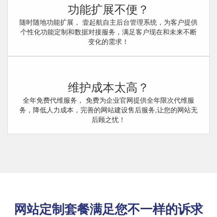
功能扩展不便？
随时随地功能扩展， 壹起航自主后台管理系统，为客户提供
个性化功能定制和数据对接服务，满足客户现在和未来不断
变化的需求！
维护成本太高？
全年免费代维服务， 免费为企业官网提供全年限次代维服
务，降低人力成本，完善的网站建设售后服务,让您的网站无
后顾之忧！
网站定制套餐满足您不一样的诉求