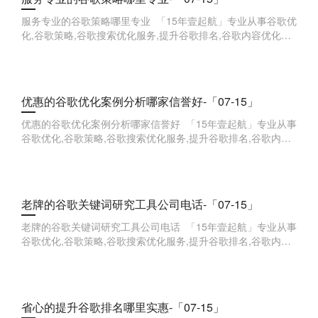
服务专业的谷歌策略哪里专业 「15年壹起航」专业从事谷歌优
化,谷歌策略,谷歌搜索优化服务,提升谷歌排名,谷歌内容优化技
巧,谷歌广告投放优化,谷歌用户体验优化,谷歌网站速度优化,谷
歌品牌词优
优惠的谷歌优化案例分析哪家信誉好-「07-15」
优惠的谷歌优化案例分析哪家信誉好 「15年壹起航」专业从事
谷歌优化,谷歌策略,谷歌搜索优化服务,提升谷歌排名,谷歌内容
优化技巧,谷歌广告投放优化,谷歌用户体验优化,谷歌网站速度
优化,谷歌品
老牌的谷歌关键词研究工具公司电话-「07-15」
老牌的谷歌关键词研究工具公司电话 「15年壹起航」专业从事
谷歌优化,谷歌策略,谷歌搜索优化服务,提升谷歌排名,谷歌内容
优化技巧,谷歌广告投放优化,谷歌用户体验优化,谷歌网站速度
优化,谷歌品
省心的提升谷歌排名哪里实惠-「07-15」