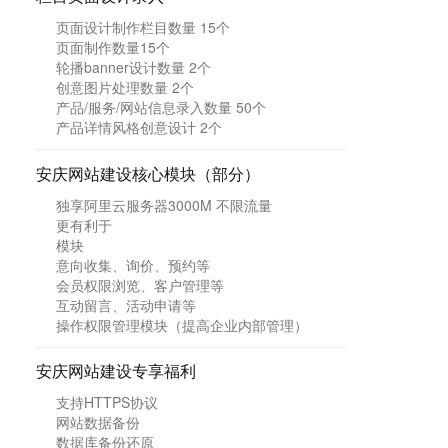
页面设计制作栏目数量 15个
页面制作数量15个
轮播banner设计数量 2个
创意图片处理数量 2个
产品/服务/网站信息录入数量 50个
产品详情风格创意设计 2个
安庆
网站建设核心模块（部分）
独享阿里云服务器3
000M
不限流量
更有利于
模块
意向收集、询价、预约等
会员权限浏览、客户管理等
互动留言、活动申请等
操作权限管理模块（提高企业内部管理）
安庆网站建设专享福利
支持HTTPS协议
网站数据备份
数据库备份还原