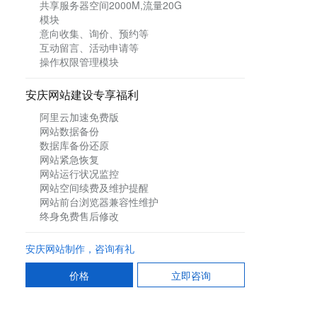
共享服务器空间2000M,流量20G
模块
意向收集、询价、预约等
互动留言、活动申请等
操作权限管理模块
安庆
网站建设专享福利
阿里云加速免费版
网站数据备份
数据库备份还原
网站紧急恢复
网站运行状况监控
网站空间续费及维护提醒
网站前台浏览器兼容性维护
终身免费售后修改
安庆网站制作，咨询有礼
价格
立即咨询