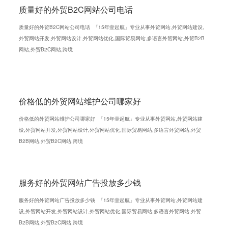
质量好的外贸B2C网站公司电话
质量好的外贸B2C网站公司电话 「15年壹起航」专业从事外贸网站,外贸网站建设,
外贸网站开发,外贸网站设计,外贸网站优化,国际贸易网站,多语言外贸网站,外贸B2B
网站,外贸B2C网站,跨境
价格低的外贸网站维护公司哪家好
价格低的外贸网站维护公司哪家好 「15年壹起航」专业从事外贸网站,外贸网站建
设,外贸网站开发,外贸网站设计,外贸网站优化,国际贸易网站,多语言外贸网站,外贸
B2B网站,外贸B2C网站,跨境
服务好的外贸网站广告投放多少钱
服务好的外贸网站广告投放多少钱 「15年壹起航」专业从事外贸网站,外贸网站建
设,外贸网站开发,外贸网站设计,外贸网站优化,国际贸易网站,多语言外贸网站,外贸
B2B网站,外贸B2C网站,跨境