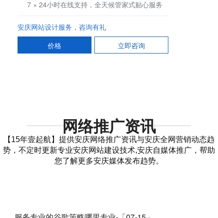
7 × 24小时在线支持，全天候管家式贴心服务
安庆网站设计服务，咨询有礼
价格
立即咨询
网络推广资讯
【15年壹起航】提供安庆网络推广资讯与安庆全网营销动态趋
势，不定时更新专业安庆网站建设技术,安庆自媒体推广，帮助
您了解更多安庆媒体发布趋势。
服务专业的谷歌策略哪里专业-「07-15」