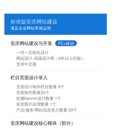
标准版安庆网站建设
满足企业网站常规运营
安庆网站建设与开发
PC+移动
一对一定制化设计
网站设计-高级设计师（4年以上经验）
支持中文版
栏目页面设计录入
页面设计制作栏目数量 8个
页面制作数量20个
轮播banner设计数量 1个
创意图片处理数量 1个
产品/服务/网站信息录入数量 20个
安庆网站建设核心模块（部分）