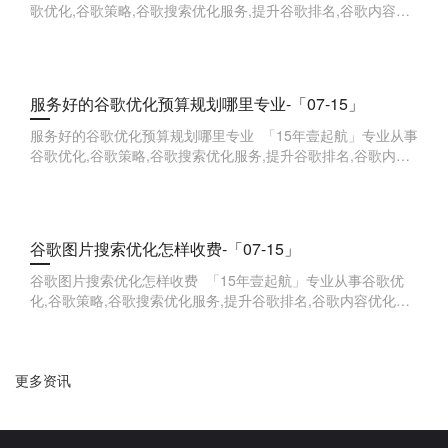
歌优化,谷歌策略,谷歌搜索优化服务,提升谷歌排名,谷歌内容优
化技巧,谷歌广告投放优化,谷歌用户体验优化,谷歌网站速度优
化,谷歌品牌
服务好的谷歌优化预算规划哪里专业-「07-15」
服务好的谷歌优化预算规划哪里专业 「15年壹起航」专业从事
谷歌优化,谷歌策略,谷歌搜索优化服务,提升谷歌排名,谷歌内容
优化技巧,谷歌广告投放优化,谷歌用户体验优化,谷歌网站速度
优化,谷歌品
谷歌图片搜索优化怎样收费-「07-15」
谷歌图片搜索优化怎样收费 「15年壹起航」专业从事谷歌优
化,谷歌策略,谷歌搜索优化服务,提升谷歌排名,谷歌内容优化技
巧,谷歌广告投放优化,谷歌用户体验优化,谷歌网站速度优化,谷
歌品牌词优化
更多资讯