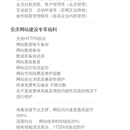
会员分权浏览、客户管理等（会员管理）
互动留言、活动申请等（官网互动营销）
操作权限管理模块（提高企业内部管理）
安庆网站建设专享福利
支持HTTPS协议
网站数据每天备份
网站数据备份
数据库备份还原
网站紧急恢复
网站运行状况监控
网站空间续费及维护提醒
网站前台浏览器兼容性维护
终身免费售后修改 不限次数
在不更改整体风格及增加功能性页面的情况下
进行维护
海量加速节点支撑，网站访问速度最高提升
300%
深度结合 ，网站收录时间缩短25%
独有智能清洗算法，1TDDoS攻击防护