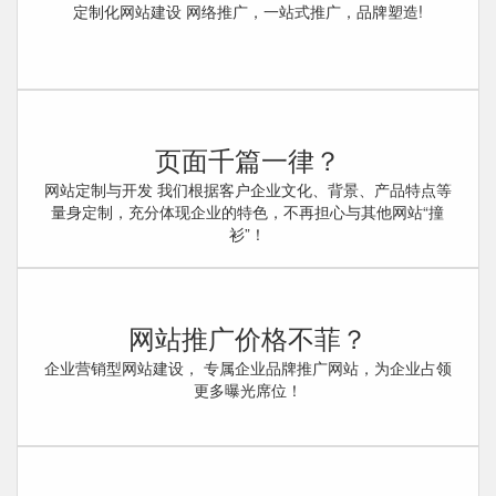
定制化网站建设 网络推广，一站式推广，品牌塑造!
页面千篇一律？
网站定制与开发 我们根据客户企业文化、背景、产品特点等
量身定制，充分体现企业的特色，不再担心与其他网站“撞
衫”！
网站推广价格不菲？
企业营销型网站建设， 专属企业品牌推广网站，为企业占领
更多曝光席位！