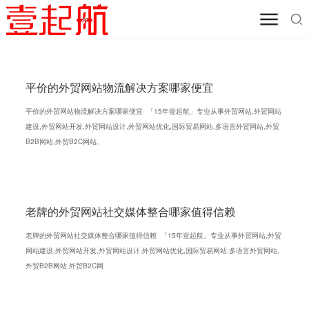
平价的外贸网站物流解决方案哪家便宜
平价的外贸网站物流解决方案哪家便宜 「15年壹起航」专业从事外贸网站,外贸网站
建设,外贸网站开发,外贸网站设计,外贸网站优化,国际贸易网站,多语言外贸网站,外贸
B2B网站,外贸B2C网站,
老牌的外贸网站社交媒体整合哪家值得信赖
老牌的外贸网站社交媒体整合哪家值得信赖 「15年壹起航」专业从事外贸网站,外贸
网站建设,外贸网站开发,外贸网站设计,外贸网站优化,国际贸易网站,多语言外贸网站,
外贸B2B网站,外贸B2C网