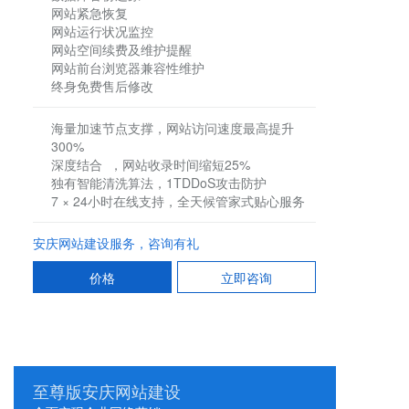
网站紧急恢复
网站运行状况监控
网站空间续费及维护提醒
网站前台浏览器兼容性维护
终身免费售后修改
海量加速节点支撑，网站访问速度最高提升
300%
深度结合 ，网站收录时间缩短25%
独有智能清洗算法，1TDDoS攻击防护
7 × 24小时在线支持，全天候管家式贴心服务
安庆网站建设服务，咨询有礼
价格
立即咨询
至尊版安庆网站建设