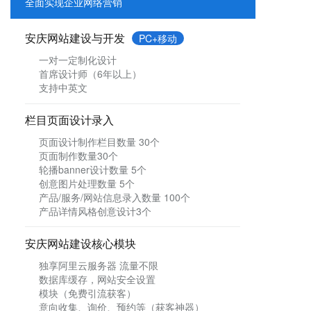
全面实现企业网络营销
安庆网站建设与开发
PC+移动
一对一定制化设计
首席设计师（6年以上）
支持中英文
栏目页面设计录入
页面设计制作栏目数量 30个
页面制作数量30个
轮播banner设计数量 5个
创意图片处理数量 5个
产品/服务/网站信息录入数量 100个
产品详情风格创意设计3个
安庆
网站建设核心模块
独享阿里云服务器 流量不限
数据库缓存，网站安全设置
模块（免费引流获客）
意向收集、询价、预约等（获客神器）