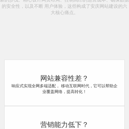
的安全性，以及不断 用户体验，这些构成了安庆网站建设的六
大核心痛点。
网站兼容性差？
响应式实现全网多端适配， 移动互联网时代，它可以帮助企
业覆盖网络，提高转化！
营销能力低下？