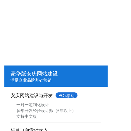
豪华版安庆网站建设
满足企业品牌基础营销
安庆网站建设与开发
PC+移动
一对一定制化设计
多年开发经验设计师（6年以上）
支持中文版
栏目页面设计录入