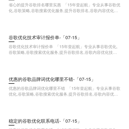
省心的提升谷歌排名哪里实惠 「15年壹起航」专业从事谷歌优
化,谷歌策略,谷歌搜索优化服务,提升谷歌排名,谷歌内容优化技
巧,谷歌广告投放优化,谷歌用户体验优化,谷歌网站速度优化,谷
歌品牌词优
谷歌优化技术审计报价单-「07-15」
谷歌优化技术审计报价单 「15年壹起航」专业从事谷歌优化,
谷歌策略,谷歌搜索优化服务,提升谷歌排名,谷歌内容优化技巧,
谷歌广告投放优化,谷歌用户体验优化,谷歌网站速度优化,谷歌
品牌词优化,
优惠的谷歌品牌词优化哪里不错-「07-15」
优惠的谷歌品牌词优化哪里不错 「15年壹起航」专业从事谷歌
优化,谷歌策略,谷歌搜索优化服务,提升谷歌排名,谷歌内容优化
技巧,谷歌广告投放优化,谷歌用户体验优化,谷歌网站速度优化,
谷歌品牌词
稳定的谷歌优化联系电话-「07-15」