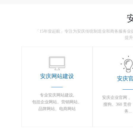
「15年壹起航」专注为安庆传统制造业和商务服务
提升
安庆网站建设
安庆
专业安庆网站建设
,
安庆企业官网 、
包括企业网站、营销网站、
搜狗、360 竞
品牌网站、电商网站
务...