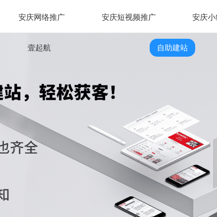
安庆网络推广
安庆短视频推广
安庆小
壹起航
自助建站