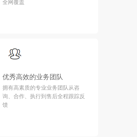
全网覆盖
优秀高效的业务团队
拥有高素质的专业业务团队从咨
询、合作、执行到售后全程跟踪反
馈