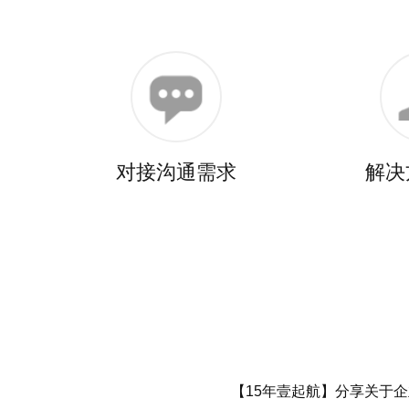
对接沟通需求
解决
【15年壹起航】分享关于