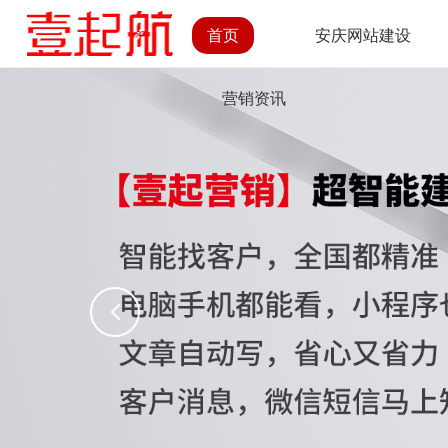
首页
安庆网站建设
营销资讯