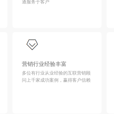
通服务于客户
营销行业经验丰富
多位有行业从业经验的互联营销顾
问上千家成功案例，赢得客户信赖