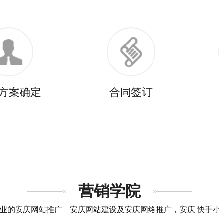
方案确定
合同签订
营销学院
企业的安庆网站推广，安庆网站建设及安庆网络推广，安庆 快手