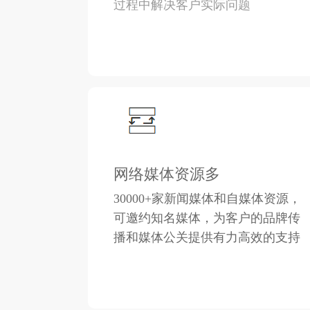
过程中解决客户实际问题
网络媒体资源多
30000+家新闻媒体和自媒体资源，
可邀约知名媒体
，为客户的品牌传
播和媒体公关提供有力高效的支持