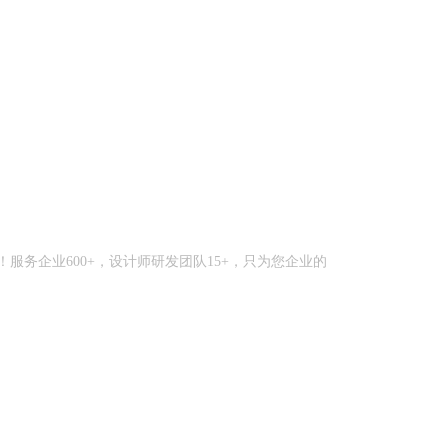
务企业600+，设计师研发团队15+，只为您企业的