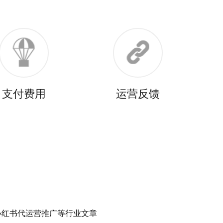
支付费用
运营反馈
小红书代运营推广等行业文章