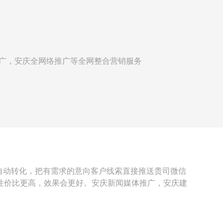
】
推广，安庆全网络推广等全网整合营销服务
自动转化，把有需求的意向客户线索直接推送贵司微信
，性价比更高，效果会更好。安庆新闻媒体推广，安庆建
。