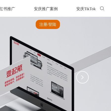
红书推广
安庆推广案例
安庆TikTok
注册/登陆