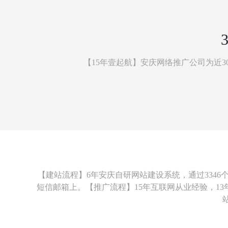
【15年壹起航】安庆网络推广公司为近
【建站流程】6年安庆自研网站建设系统，
通过334
短信邮箱上。【推广流程】15年互联网从业经验，1