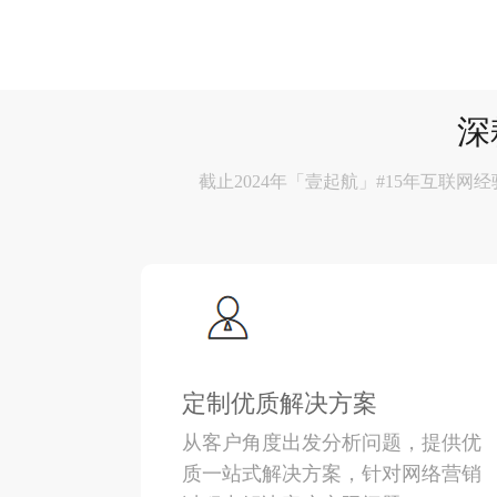
深
截止2024年「壹起航」#15年互联网经验
定制优质解决方案
从客户角度出发分析问题，提供优
质一站式解决方案，针对网络营销