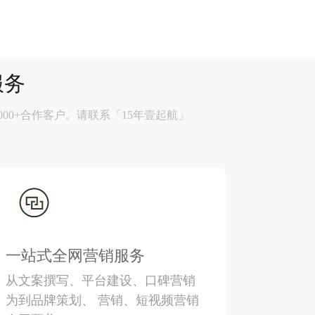
服务
#3000+合作客户。请联系「15年壹起航」
一站式全网营销服务
从文案撰写、平台建设、口碑营销
为到品牌策划、 营销、短视频营销